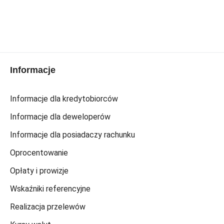
Informacje
Informacje dla kredytobiorców
Informacje dla deweloperów
Informacje dla posiadaczy rachunku
Oprocentowanie
Opłaty i prowizje
Wskaźniki referencyjne
Realizacja przelewów