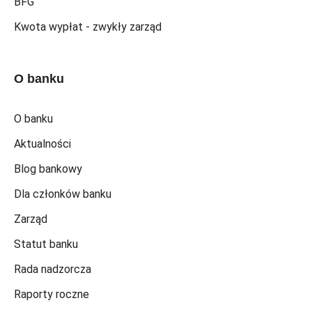
BFG
Kwota wypłat - zwykły zarząd
O banku
O banku
Aktualności
Blog bankowy
Dla członków banku
Zarząd
Statut banku
Rada nadzorcza
Raporty roczne