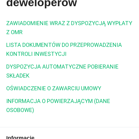
deweloperow
ZAWIADOMIENIE WRAZ Z DYSPOZYCJĄ WYPŁATY
Z OMR
LISTA DOKUMENTÓW DO PRZEPROWADZENIA
KONTROLI INWESTYCJI
DYSPOZYCJA AUTOMATYCZNE POBIERANIE
SKŁADEK
OŚWIADCZENIE O ZAWARCIU UMOWY
INFORMACJA O POWIERZAJĄCYM (DANE
OSOBOWE)
Informacje