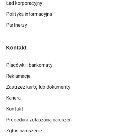
Ład korporacyjny
Polityka informacyjna
Partnerzy
Kontakt
Placówki i bankomaty
Reklamacje
Zastrzeż kartę lub dokumenty
Kariera
Kontakt
Procedura zgłaszania naruszeń
Zgłoś naruszenie