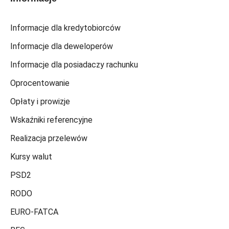
Informacje dla kredytobiorców
Informacje dla deweloperów
Informacje dla posiadaczy rachunku
Oprocentowanie
Opłaty i prowizje
Wskaźniki referencyjne
Realizacja przelewów
Kursy walut
PSD2
RODO
EURO-FATCA