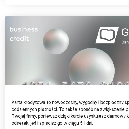
Karta kredytowa to nowoczesny, wygodny i bezpieczny 
codziennych płatności. To także sposób na zwiększenie p
Twojej firmy, ponieważ dzięki karcie uzyskujesz darmowy k
odsetek, jeśli spłacisz go w ciągu 51 dni.