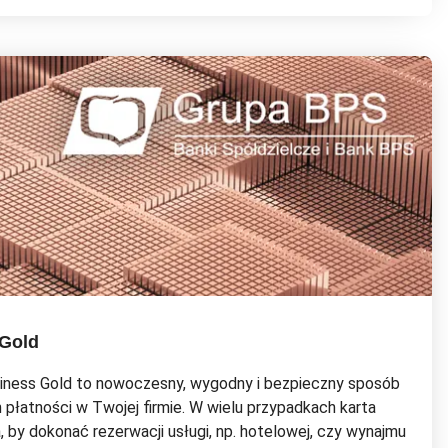
 Gold
siness Gold to nowoczesny, wygodny i bezpieczny sposób
płatności w Twojej firmie. W wielu przypadkach karta
 by dokonać rezerwacji usługi, np. hotelowej, czy wynajmu