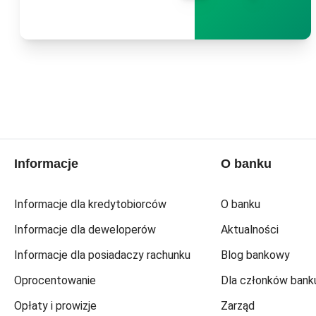
Informacje
O banku
Informacje dla kredytobiorców
O banku
Informacje dla deweloperów
Aktualności
Informacje dla posiadaczy rachunku
Blog bankowy
Oprocentowanie
Dla członków bank
Opłaty i prowizje
Zarząd