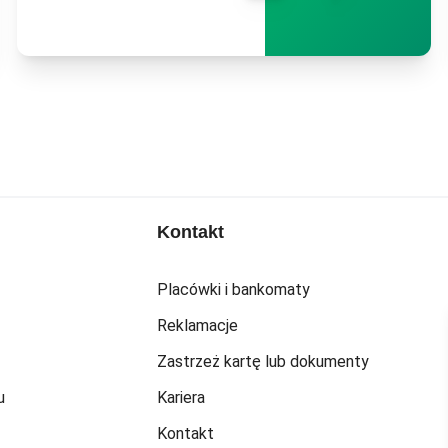
Kontakt
Placówki i bankomaty
Reklamacje
Zastrzeż kartę lub dokumenty
u
Kariera
Kontakt