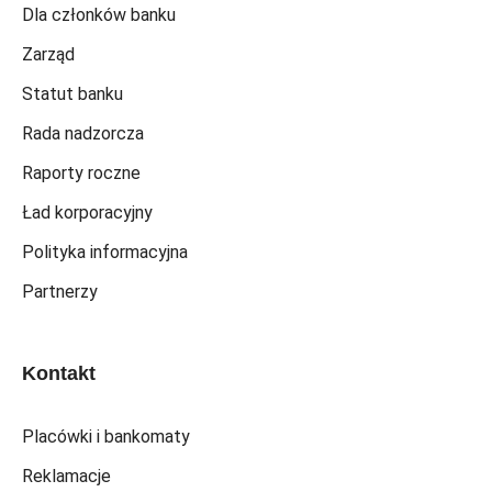
Dla członków banku
Zarząd
Statut banku
Rada nadzorcza
Raporty roczne
Ład korporacyjny
Polityka informacyjna
Partnerzy
Kontakt
Placówki i bankomaty
Reklamacje