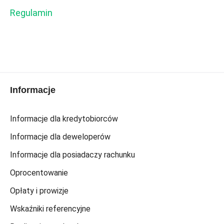
Regulamin
Informacje
Informacje dla kredytobiorców
Informacje dla deweloperów
Informacje dla posiadaczy rachunku
Oprocentowanie
Opłaty i prowizje
Wskaźniki referencyjne