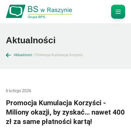
Aktualności
Aktualnosci
/
Promocja Kumulacja Korzysci
6 lutego 2026
Promocja Kumulacja Korzyści -
Miliony okazji, by zyskać… nawet 400
zł za same płatności kartą!