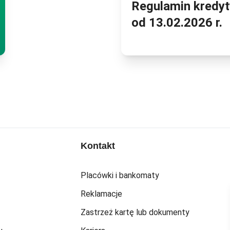
Regulamin kredyt
o
Minimalne kryteria ubezpieczenia
od 13.02.2026 r.
Kontakt
Placówki i bankomaty
Reklamacje
Zastrzeż kartę lub dokumenty