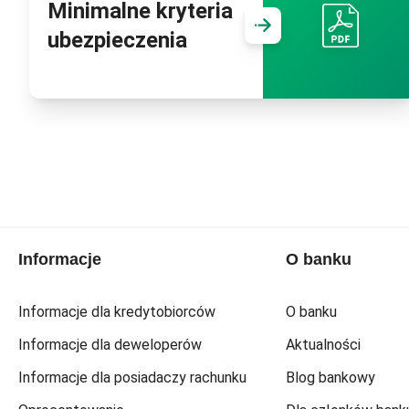
Minimalne kryteria
Przejdź d
ubezpieczenia
Informacje
O banku
Informacje dla kredytobiorców
O banku
Informacje dla deweloperów
Aktualności
Informacje dla posiadaczy rachunku
Blog bankowy