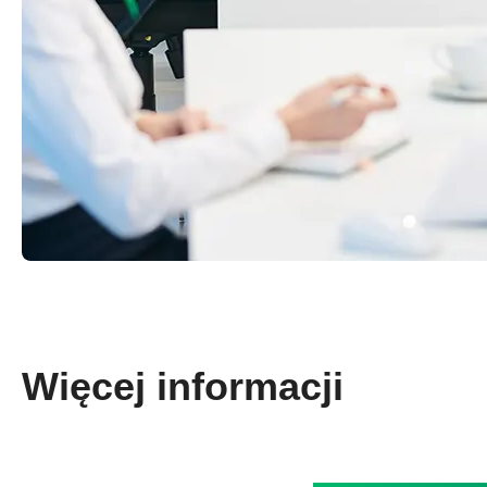
Więcej informacji