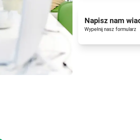
Napisz nam wi
Wypełnij nasz
formularz