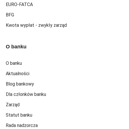
EURO-FATCA
BFG
Kwota wypłat - zwykły zarząd
O banku
O banku
Aktualności
Blog bankowy
Dla członków banku
Zarząd
Statut banku
Rada nadzorcza