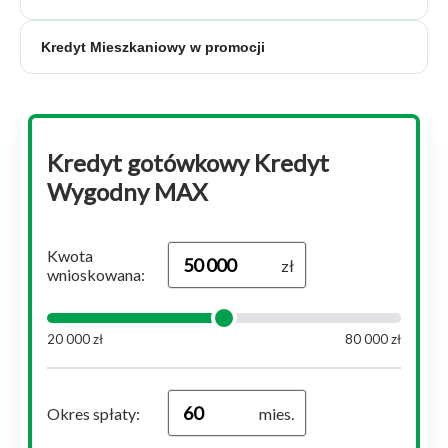
Kredyt Mieszkaniowy w promocji