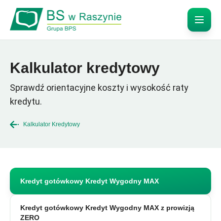
Kalkulator kredytowy
Sprawdź orientacyjne koszty i wysokość raty
kredytu.
Kalkulator Kredytowy
Kredyt gotówkowy Kredyt Wygodny MAX
Kredyt gotówkowy Kredyt Wygodny MAX z prowizją
ZERO