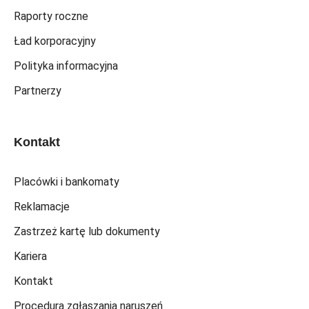
Raporty roczne
Ład korporacyjny
Polityka informacyjna
Partnerzy
Kontakt
Placówki i bankomaty
Reklamacje
Zastrzeż kartę lub dokumenty
Kariera
Kontakt
Procedura zgłaszania naruszeń