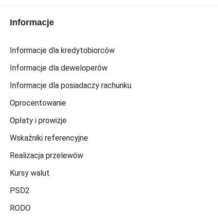
Informacje
Informacje dla kredytobiorców
Informacje dla deweloperów
Informacje dla posiadaczy rachunku
Oprocentowanie
Opłaty i prowizje
Wskaźniki referencyjne
Realizacja przelewów
Kursy walut
PSD2
RODO