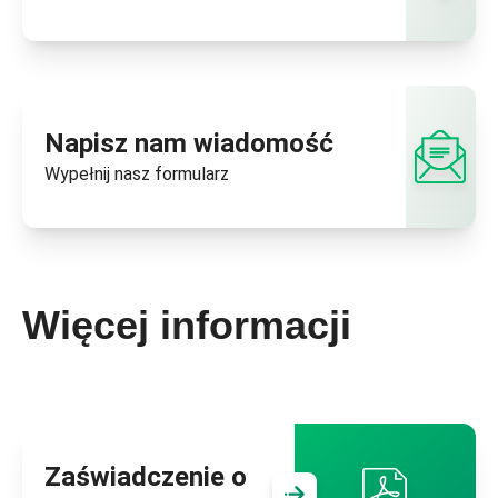
Napisz nam wiadomość
Wypełnij nasz
formularz
Więcej informacji
Zaświadczenie o