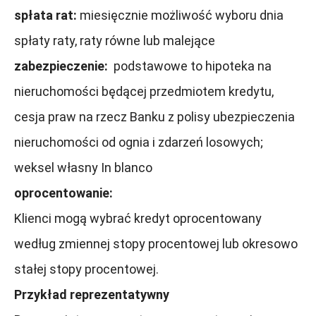
spłata rat:
miesięcznie możliwość wyboru dnia
spłaty raty, raty równe lub malejące ​
zabezpieczenie:
podstawowe to hipoteka na
nieruchomości będącej przedmiotem kredytu,
cesja praw na rzecz Banku z polisy ubezpieczenia
nieruchomości od ognia i zdarzeń losowych;
weksel własny In blanco
oprocentowanie:
Klienci mogą wybrać kredyt oprocentowany
według zmiennej stopy procentowej lub okresowo
stałej stopy procentowej.
Przykład reprezentatywny