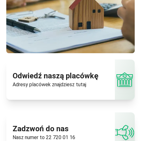
Odwiedź naszą placówkę
Adresy placówek znajdziesz
tutaj
Zadzwoń do nas
Nasz numer to
22 720 01 16