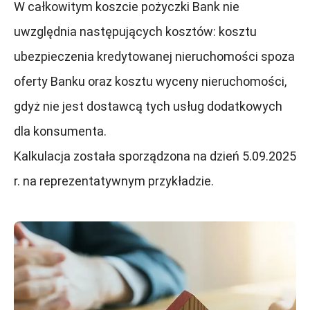
W całkowitym koszcie pożyczki Bank nie
uwzględnia następujących kosztów: kosztu
ubezpieczenia kredytowanej nieruchomości spoza
oferty Banku oraz kosztu wyceny nieruchomości,
gdyż nie jest dostawcą tych usług dodatkowych
dla konsumenta.
Kalkulacja została sporządzona na dzień 5.09.2025
r. na reprezentatywnym przykładzie.