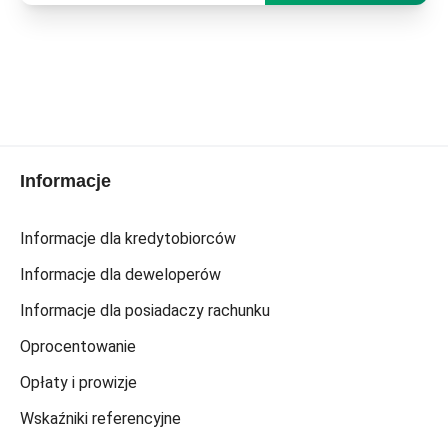
Informacje
Informacje dla kredytobiorców
Informacje dla deweloperów
Informacje dla posiadaczy rachunku
Oprocentowanie
Opłaty i prowizje
Wskaźniki referencyjne