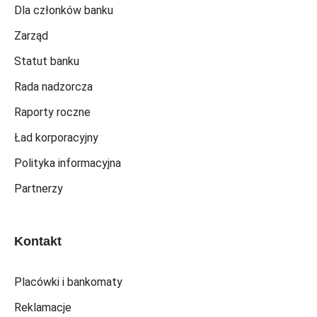
Dla członków banku
Zarząd
Statut banku
Rada nadzorcza
Raporty roczne
Ład korporacyjny
Polityka informacyjna
Partnerzy
Kontakt
Placówki i bankomaty
Reklamacje