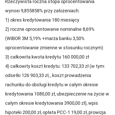
Rzeczywista roczna stopa oprocentowania
wynosi 9,855858% przy założeniach:
1) okres kredytowania 180 miesięcy
2) roczne oprocentowanie nominalne 8,69%
(WIBOR 3M 5,19% +marża banku 3,50%
oprocentowanie zmienne w stosunku rocznym)
3) całkowita kwota kredytu 160 000,00 zł
4) całkowity koszt kredytu: 133 702,33 zł (w tym:
odsetki 126 903,33 zł, , koszt prowadzenia
rachunku do obsługi kredytu w całym okresie
kredytowania 1080,00 zł, ubezpieczenie na życie w
całym okresie kredytowania 3900,00 zł), wpis
hipoteki 200,00 zł, opłata PCC-1 19,00 zł, prowizja