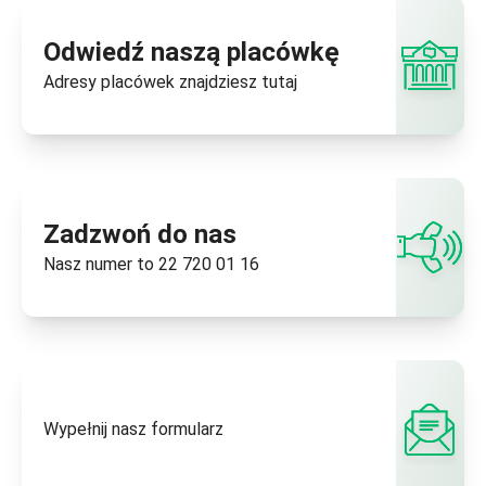
Odwiedź naszą placówkę
Adresy placówek znajdziesz
tutaj
Zadzwoń do nas
Nasz numer to
22 720 01 16
Wypełnij nasz
formularz