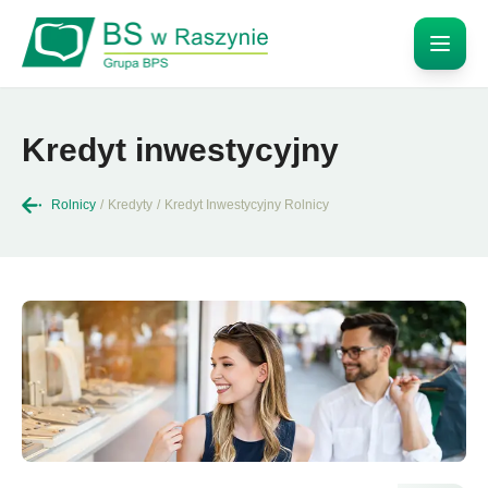
Kredyt inwestycyjny
Rolnicy
/
Kredyty
/
Kredyt Inwestycyjny Rolnicy