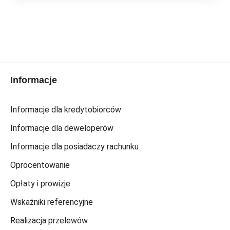
Informacje
Informacje dla kredytobiorców
Informacje dla deweloperów
Informacje dla posiadaczy rachunku
Oprocentowanie
Opłaty i prowizje
Wskaźniki referencyjne
Realizacja przelewów