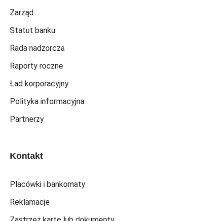
Zarząd
Statut banku
Rada nadzorcza
Raporty roczne
Ład korporacyjny
Polityka informacyjna
Partnerzy
Kontakt
Placówki i bankomaty
Reklamacje
Zastrzeż kartę lub dokumenty