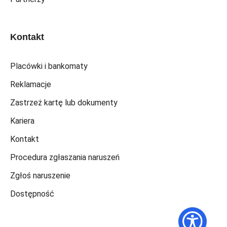
Kontakt
Placówki i bankomaty
Reklamacje
Zastrzeż kartę lub dokumenty
Kariera
Kontakt
Procedura zgłaszania naruszeń
Zgłoś naruszenie
Dostępność