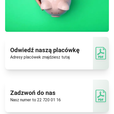
Odwiedź naszą placówkę
Adresy placówek znajdziesz
tutaj
Zadzwoń do nas
Nasz numer to
22 720 01 16