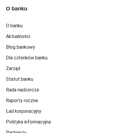
O banku
O banku
Aktualności
Blog bankowy
Dla członków banku
Zarząd
Statut banku
Rada nadzorcza
Raporty roczne
Ład korporacyjny
Polityka informacyjna
Partnerzy