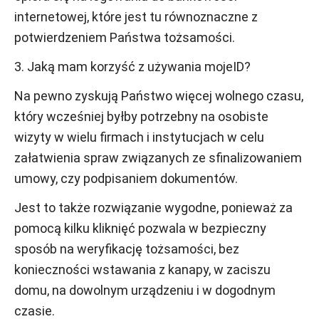
internetowej, które jest tu równoznaczne z
potwierdzeniem Państwa tożsamości.
3. Jaką mam korzyść z używania mojeID?
Na pewno zyskują Państwo więcej wolnego czasu,
który wcześniej byłby potrzebny na osobiste
wizyty w wielu firmach i instytucjach w celu
załatwienia spraw związanych ze sfinalizowaniem
umowy, czy podpisaniem dokumentów.
Jest to także rozwiązanie wygodne, ponieważ za
pomocą kilku kliknięć pozwala w bezpieczny
sposób na weryfikację tożsamości, bez
konieczności wstawania z kanapy, w zaciszu
domu, na dowolnym urządzeniu i w dogodnym
czasie.