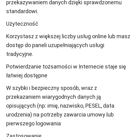
przekazywaniem danych dzięki sprawdzonemu
standardowi.
Użyteczność
Korzystasz z większej liczby usług online lub masz
dostęp do paneli uzupełniających usługi
tradycyjne.
Potwierdzanie tożsamości w Internecie staje się
łatwiej dostępne
W szybki i bezpieczny sposób, wraz z
przekazaniem wiarygodnych danych ją
opisujących (np: imię, nazwisko, PESEL, data
urodzenia) na potrzeby zawarcia umowy lub
pierwszego logowania
Zastosowanie