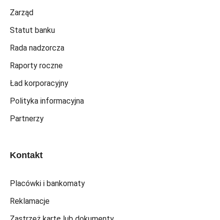
Zarząd
Statut banku
Rada nadzorcza
Raporty roczne
Ład korporacyjny
Polityka informacyjna
Partnerzy
Kontakt
Placówki i bankomaty
Reklamacje
Zastrzeż kartę lub dokumenty