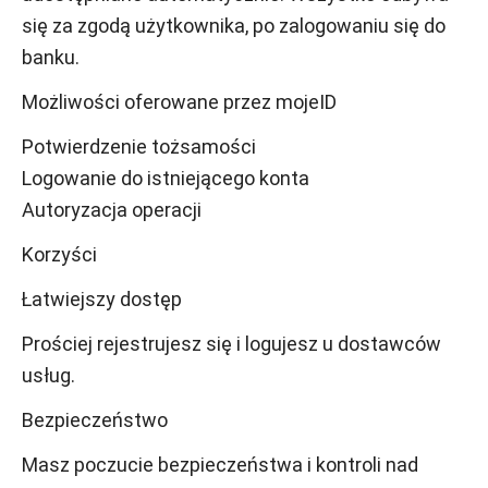
się za zgodą użytkownika, po zalogowaniu się do
banku.
Możliwości oferowane przez mojeID
Potwierdzenie tożsamości
Logowanie do istniejącego konta
Autoryzacja operacji
Korzyści
Łatwiejszy dostęp
Prościej rejestrujesz się i logujesz u dostawców
usług.
Bezpieczeństwo
Masz poczucie bezpieczeństwa i kontroli nad