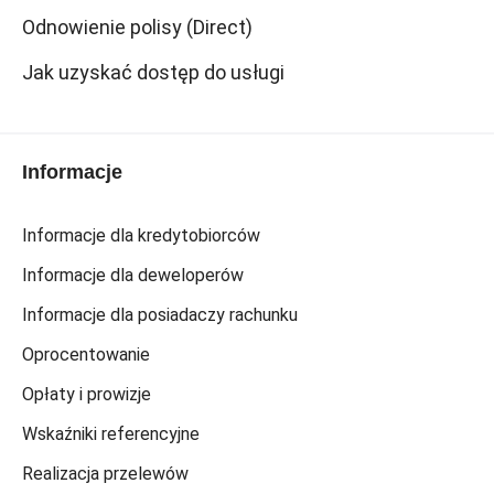
Odnowienie polisy (Direct)
Jak uzyskać dostęp do usługi
Informacje
Informacje dla kredytobiorców
Informacje dla deweloperów
Informacje dla posiadaczy rachunku
Oprocentowanie
Opłaty i prowizje
Wskaźniki referencyjne
Realizacja przelewów