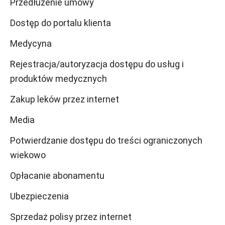
Przedłużenie umowy
Dostęp do portalu klienta
Medycyna
Rejestracja/autoryzacja dostępu do usług i
produktów medycznych
Zakup leków przez internet
Media
Potwierdzanie dostępu do treści ograniczonych
wiekowo
Opłacanie abonamentu
Ubezpieczenia
Sprzedaż polisy przez internet