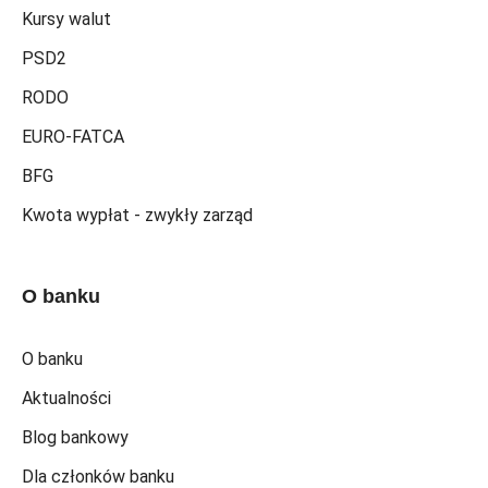
Kursy walut
PSD2
RODO
EURO-FATCA
BFG
Kwota wypłat - zwykły zarząd
O banku
O banku
Aktualności
Blog bankowy
Dla członków banku