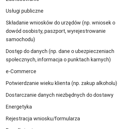
Usługi publiczne
Składanie wniosków do urzędów (np. wniosek o
dowód osobisty, paszport, wyrejestrowanie
samochodu)
Dostęp do danych (np. dane o ubezpieczeniach
społecznych, informacja o punktach karnych)
e-Commerce
Potwierdzanie wieku klienta (np. zakup alkoholu)
Dostarczanie danych niezbędnych do dostawy
Energetyka
Rejestracja wniosku/formularza