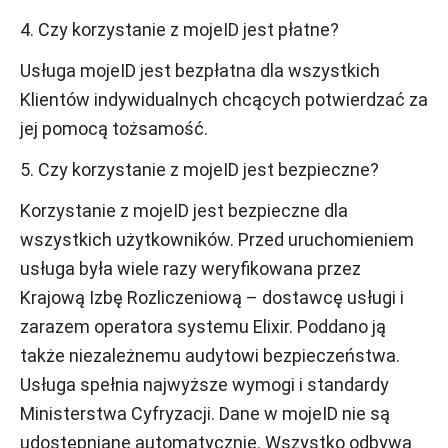
4. Czy korzystanie z mojeID jest płatne?
Usługa mojeID jest bezpłatna dla wszystkich
Klientów indywidualnych chcących potwierdzać za
jej pomocą tożsamość.
5. Czy korzystanie z mojeID jest bezpieczne?
Korzystanie z mojeID jest bezpieczne dla
wszystkich użytkowników. Przed uruchomieniem
usługa była wiele razy weryfikowana przez
Krajową Izbę Rozliczeniową – dostawcę usługi i
zarazem operatora systemu Elixir. Poddano ją
także niezależnemu audytowi bezpieczeństwa.
Usługa spełnia najwyższe wymogi i standardy
Ministerstwa Cyfryzacji. Dane w mojeID nie są
udostępniane automatycznie. Wszystko odbywa